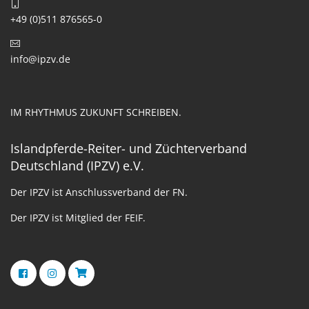
+49 (0)511 876565-0
info@ipzv.de
IM RHYTHMUS ZUKUNFT SCHREIBEN.
Islandpferde-Reiter- und Züchterverband
Deutschland (IPZV) e.V.
Der IPZV ist Anschlussverband der FN.
Der IPZV ist Mitglied der FEIF.