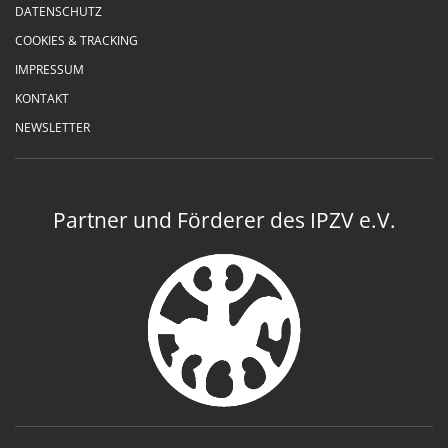
DATENSCHUTZ
COOKIES & TRACKING
IMPRESSUM
KONTAKT
NEWSLETTER
Partner und Förderer des IPZV e.V.