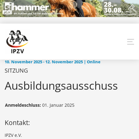
10. November 2025 - 12. November 2025 | Online
SITZUNG
Ausbildungsausschuss
Anmeldeschluss:
01. Januar 2025
Kontakt:
IPZV e.V.