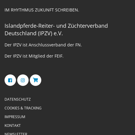
IM RHYTHMUS ZUKUNFT SCHREIBEN.
Islandpferde-Reiter- und Züchterverband
Deutschland (IPZV) e.V.
Der IPZV ist Anschlussverband der FN.
Der IPZV ist Mitglied der FEIF.
DATENSCHUTZ
COOKIES & TRACKING
IMPRESSUM
KONTAKT
NEWSLETTER