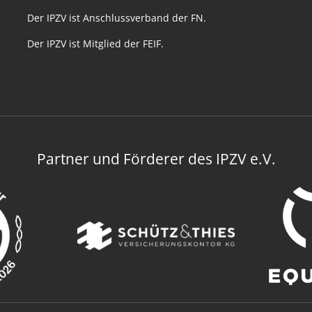
Der IPZV ist Anschlussverband der FN.
Der IPZV ist Mitglied der FEIF.
Partner und Förderer des IPZV e.V.