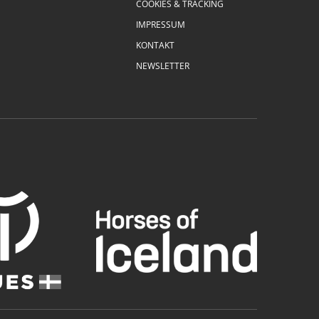
COOKIES & TRACKING
IMPRESSUM
KONTAKT
NEWSLETTER