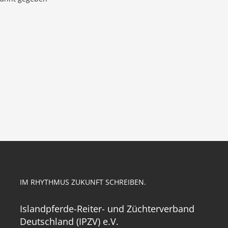
IM RHYTHMUS ZUKUNFT SCHREIBEN.
Islandpferde-Reiter- und Züchterverband
Deutschland (IPZV) e.V.