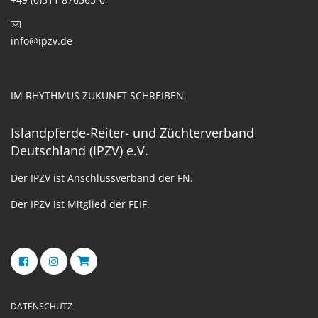
info@ipzv.de
IM RHYTHMUS ZUKUNFT SCHREIBEN.
Islandpferde-Reiter- und Züchterverband
Deutschland (IPZV) e.V.
Der IPZV ist Anschlussverband der FN.
Der IPZV ist Mitglied der FEIF.
DATENSCHUTZ