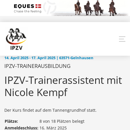
14. April 2025 - 17. April 2025 | 63571-Gelnhausen
IPZV-TRAINERAUSBILDUNG
IPZV-Trainerassistent mit
Nicole Kempf
Der Kurs findet auf dem Tannengrundhof statt.
Plätze:
8 von 18 Plätzen belegt
Anmeldeschluss:
16. März 2025