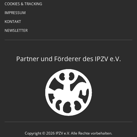
COOKIES & TRACKING
IMPRESSUM
KONTAKT
NEWSLETTER
Partner und Förderer des IPZV e.V.
Copyright © 2026 IPZV e.V. Alle Rechte vorbehalten.