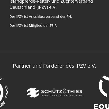
Islandpferde-Reiter- und Züchterverband
Deutschland (IPZV) e.V.
Der IPZV ist Anschlussverband der FN.
Der IPZV ist Mitglied der FEIF.
Partner und Förderer des IPZV e.V.