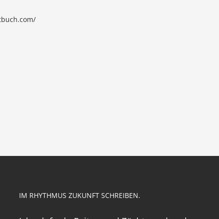
itbuch.com/
IM RHYTHMUS ZUKUNFT SCHREIBEN.