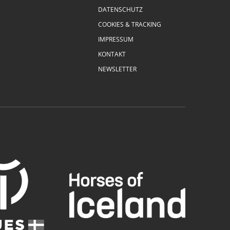
DATENSCHUTZ
COOKIES & TRACKING
IMPRESSUM
KONTAKT
NEWSLETTER