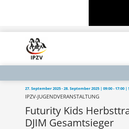
27. September 2025 - 28. September 2025 | 09:00 ‐ 17:00 
IPZV-JUGENDVERANSTALTUNG
Futurity Kids Herbstt
DJIM Gesamtsieger