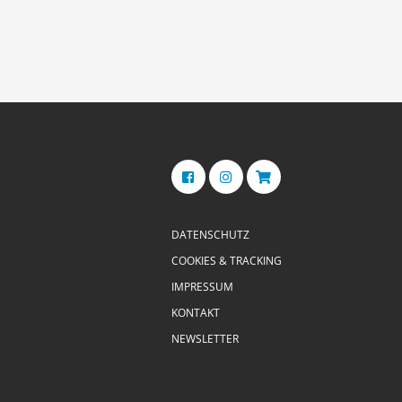
DATENSCHUTZ
COOKIES & TRACKING
IMPRESSUM
KONTAKT
NEWSLETTER