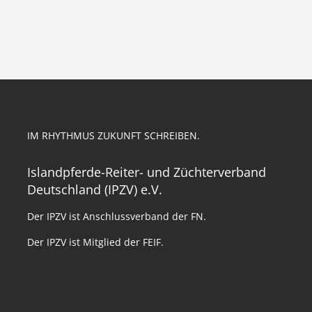
IM RHYTHMUS ZUKUNFT SCHREIBEN.
Islandpferde-Reiter- und Züchterverband
Deutschland (IPZV) e.V.
Der IPZV ist Anschlussverband der FN.
Der IPZV ist Mitglied der FEIF.