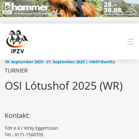
19. September 2025 - 21. September 2025 | 14547-Beelitz
TURNIER
OSI Lótushof 2025 (WR)
Kontakt:
Tölt e.V / Vicky Eggertsson
Tel.: 0171-7560705