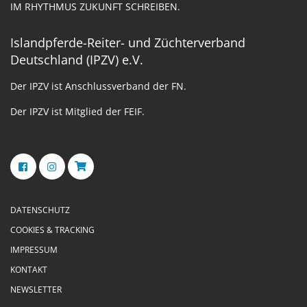
IM RHYTHMUS ZUKUNFT SCHREIBEN.
Islandpferde-Reiter- und Züchterverband
Deutschland (IPZV) e.V.
Der IPZV ist Anschlussverband der FN.
Der IPZV ist Mitglied der FEIF.
DATENSCHUTZ
COOKIES & TRACKING
IMPRESSUM
KONTAKT
NEWSLETTER