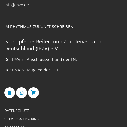
info@ipzv.de
IM RHYTHMUS ZUKUNFT SCHREIBEN.
Islandpferde-Reiter- und Züchterverband
Deutschland (IPZV) e.V.
Der IPZV ist Anschlussverband der FN.
Der IPZV ist Mitglied der FEIF.
DATENSCHUTZ
COOKIES & TRACKING