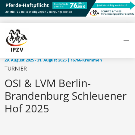
29. August 2025 - 31. August 2025 | 16766-Kremmen
TURNIER
OSI & LVM Berlin-
Brandenburg Schleuener
Hof 2025