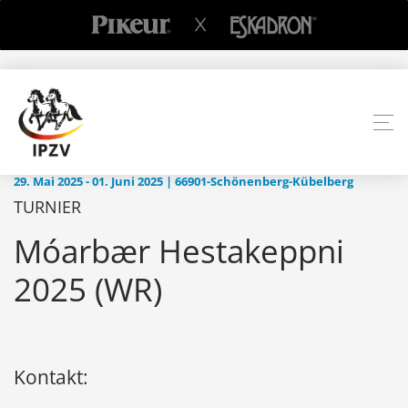
29. Mai 2025 - 01. Juni 2025 | 66901-Schönenberg-Kübelberg
TURNIER
Móarbær Hestakeppni
2025 (WR)
Kontakt: