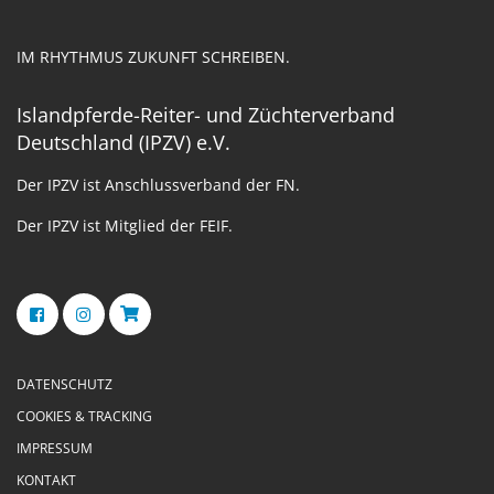
IM RHYTHMUS ZUKUNFT SCHREIBEN.
Islandpferde-Reiter- und Züchterverband
Deutschland (IPZV) e.V.
Der IPZV ist Anschlussverband der FN.
Der IPZV ist Mitglied der FEIF.
DATENSCHUTZ
COOKIES & TRACKING
IMPRESSUM
KONTAKT