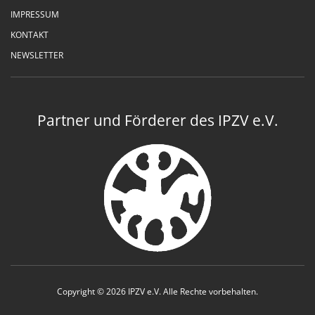
IMPRESSUM
KONTAKT
NEWSLETTER
Partner und Förderer des IPZV e.V.
Copyright © 2026 IPZV e.V. Alle Rechte vorbehalten.