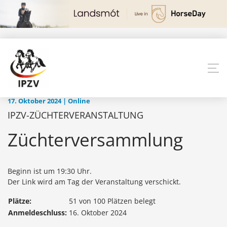
17. Oktober 2024 | Online
IPZV-ZÜCHTERVERANSTALTUNG
Züchterversammlung
Beginn ist um 19:30 Uhr.
Der Link wird am Tag der Veranstaltung verschickt.
Plätze:
51 von 100 Plätzen belegt
Anmeldeschluss:
16. Oktober 2024