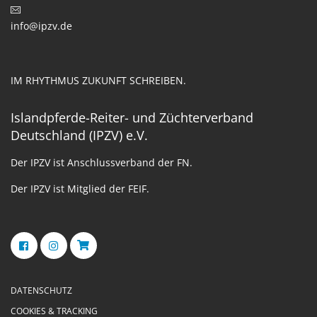
info@ipzv.de
IM RHYTHMUS ZUKUNFT SCHREIBEN.
Islandpferde-Reiter- und Züchterverband
Deutschland (IPZV) e.V.
Der IPZV ist Anschlussverband der FN.
Der IPZV ist Mitglied der FEIF.
DATENSCHUTZ
COOKIES & TRACKING