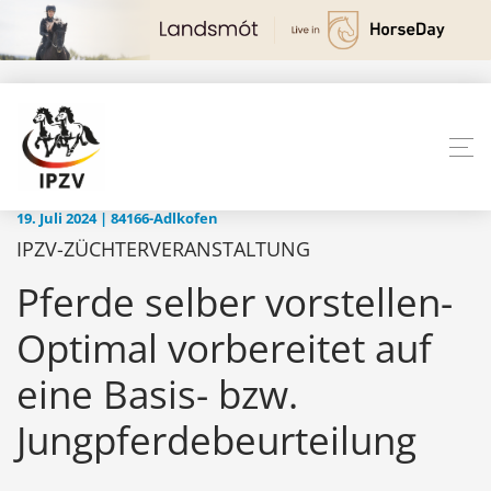
19. Juli 2024 | 84166-Adlkofen
IPZV-ZÜCHTERVERANSTALTUNG
Pferde selber vorstellen-
Optimal vorbereitet auf
eine Basis- bzw.
Jungpferdebeurteilung