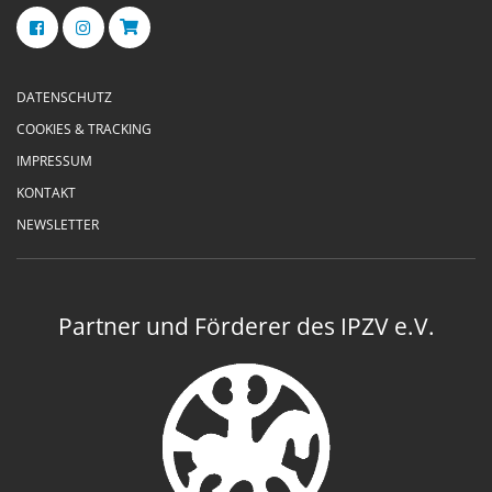
DATENSCHUTZ
COOKIES & TRACKING
IMPRESSUM
KONTAKT
NEWSLETTER
Partner und Förderer des IPZV e.V.