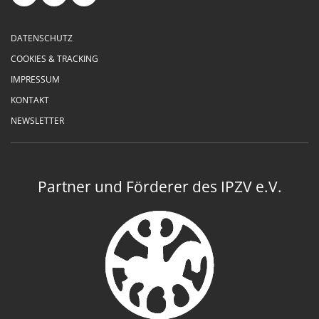
DATENSCHUTZ
COOKIES & TRACKING
IMPRESSUM
KONTAKT
NEWSLETTER
Partner und Förderer des IPZV e.V.