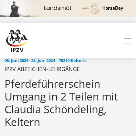
08. Juni 2024 - 23. Juni 2024 | 75210-Keltern
IPZV ABZEICHEN-LEHRGÄNGE
Pferdeführerschein
Umgang in 2 Teilen mit
Claudia Schöndeling,
Keltern