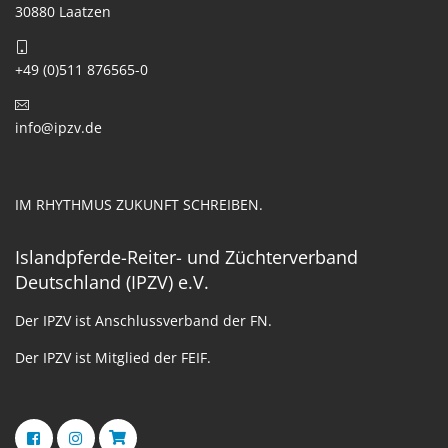
30880 Laatzen
+49 (0)511 876565-0
info@ipzv.de
IM RHYTHMUS ZUKUNFT SCHREIBEN.
Islandpferde-Reiter- und Züchterverband
Deutschland (IPZV) e.V.
Der IPZV ist Anschlussverband der FN.
Der IPZV ist Mitglied der FEIF.