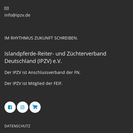
info@ipzv.de
IM RHYTHMUS ZUKUNFT SCHREIBEN.
Islandpferde-Reiter- und Züchterverband
Deutschland (IPZV) e.V.
Der IPZV ist Anschlussverband der FN.
Der IPZV ist Mitglied der FEIF.
DATENSCHUTZ