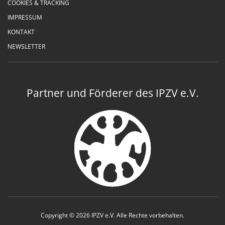
COOKIES & TRACKING
IMPRESSUM
KONTAKT
NEWSLETTER
Partner und Förderer des IPZV e.V.
Copyright © 2026 IPZV e.V. Alle Rechte vorbehalten.