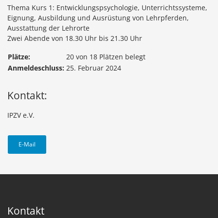
Thema Kurs 1: Entwicklungspsychologie, Unterrichtssysteme,
Eignung, Ausbildung und Ausrüstung von Lehrpferden,
Ausstattung der Lehrorte
Zwei Abende von 18.30 Uhr bis 21.30 Uhr
Plätze:
20 von 18 Plätzen belegt
Anmeldeschluss:
25. Februar 2024
Kontakt:
IPZV e.V.
E-Mail
Kontakt