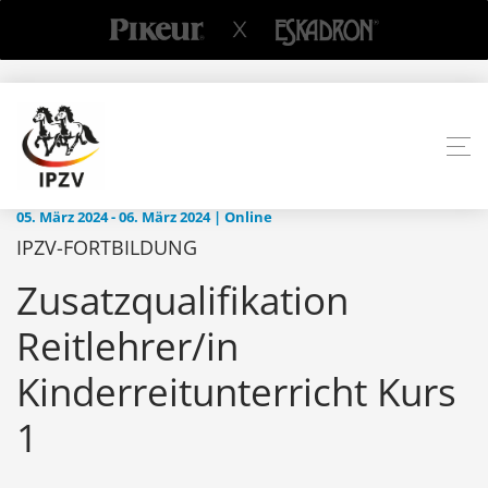
05. März 2024 - 06. März 2024 | Online
IPZV-FORTBILDUNG
Zusatzqualifikation
Reitlehrer/in
Kinderreitunterricht Kurs
1