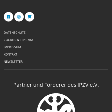
DATENSCHUTZ
COOKIES & TRACKING
IMPRESSUM
KONTAKT
NEWSLETTER
Partner und Förderer des IPZV e.V.