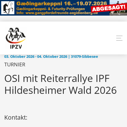
03. Oktober 2026 - 04. Oktober 2026 | 31079-Sibbesee
TURNIER
OSI mit Reiterrallye IPF
Hildesheimer Wald 2026
Kontakt: