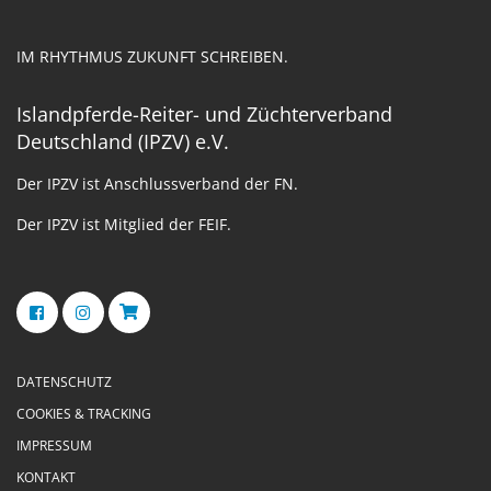
IM RHYTHMUS ZUKUNFT SCHREIBEN.
Islandpferde-Reiter- und Züchterverband
Deutschland (IPZV) e.V.
Der IPZV ist Anschlussverband der FN.
Der IPZV ist Mitglied der FEIF.
DATENSCHUTZ
COOKIES & TRACKING
IMPRESSUM
KONTAKT