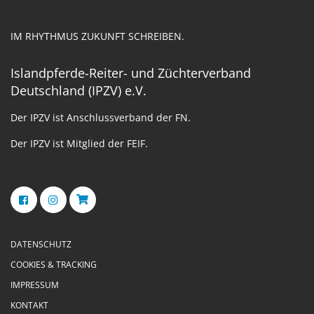
IM RHYTHMUS ZUKUNFT SCHREIBEN.
Islandpferde-Reiter- und Züchterverband
Deutschland (IPZV) e.V.
Der IPZV ist Anschlussverband der FN.
Der IPZV ist Mitglied der FEIF.
DATENSCHUTZ
COOKIES & TRACKING
IMPRESSUM
KONTAKT