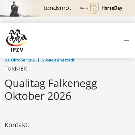
03. Oktober 2026 | 57368-Lennestadt
TURNIER
Qualitag Falkenegg
Oktober 2026
Kontakt: