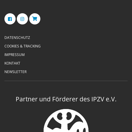
DATENSCHUTZ
COOKIES & TRACKING
IMPRESSUM
KONTAKT
NEWSLETTER
Partner und Förderer des IPZV e.V.