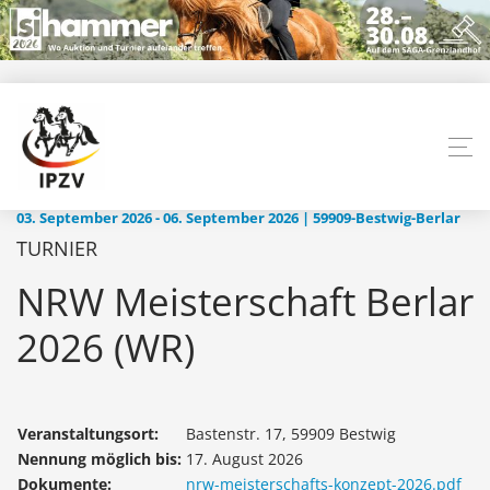
03. September 2026 - 06. September 2026 | 59909-Bestwig-Berlar
TURNIER
NRW Meisterschaft Berlar
2026 (WR)
Veranstaltungsort:
Bastenstr. 17, 59909 Bestwig
Nennung möglich bis:
17. August 2026
Dokumente:
nrw-meisterschafts-konzept-2026.pdf