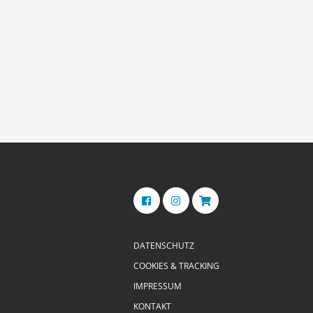
DATENSCHUTZ
COOKIES & TRACKING
IMPRESSUM
KONTAKT