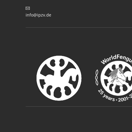
info@ipzv.de