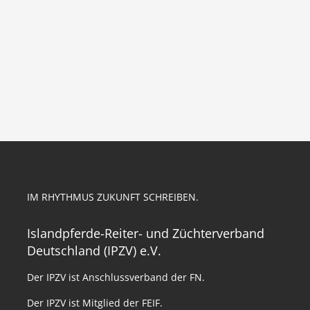
IM RHYTHMUS ZUKUNFT SCHREIBEN.
Islandpferde-Reiter- und Züchterverband
Deutschland (IPZV) e.V.
Der IPZV ist Anschlussverband der FN.
Der IPZV ist Mitglied der FEIF.