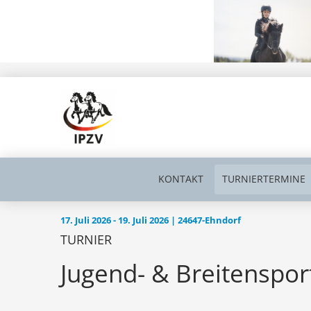
KONTAKT
TURNIERTERMINE
17. Juli 2026 - 19. Juli 2026 | 24647-Ehndorf
TURNIER
Jugend- & Breitensport