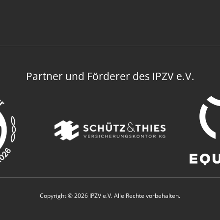
Partner und Förderer des IPZV e.V.
Copyright © 2026 IPZV e.V. Alle Rechte vorbehalten.