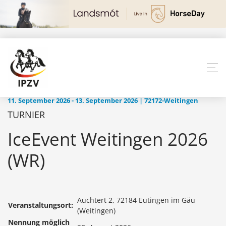
11. September 2026 - 13. September 2026 | 72172-Weitingen
TURNIER
IceEvent Weitingen 2026
(WR)
Auchtert 2, 72184 Eutingen im Gäu
Veranstaltungsort:
(Weitingen)
Nennung möglich