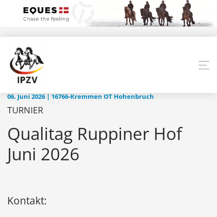
06. Juni 2026 | 16766-Kremmen OT Hohenbruch
TURNIER
Qualitag Ruppiner Hof
Juni 2026
Kontakt: