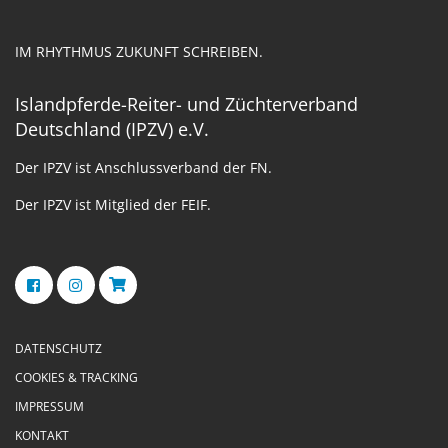
IM RHYTHMUS ZUKUNFT SCHREIBEN.
Islandpferde-Reiter- und Züchterverband
Deutschland (IPZV) e.V.
Der IPZV ist Anschlussverband der FN.
Der IPZV ist Mitglied der FEIF.
DATENSCHUTZ
COOKIES & TRACKING
IMPRESSUM
KONTAKT