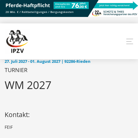
27. Juli 2027 - 01. August 2027 | 92286-Rieden
TURNIER
WM 2027
Kontakt:
FEIF