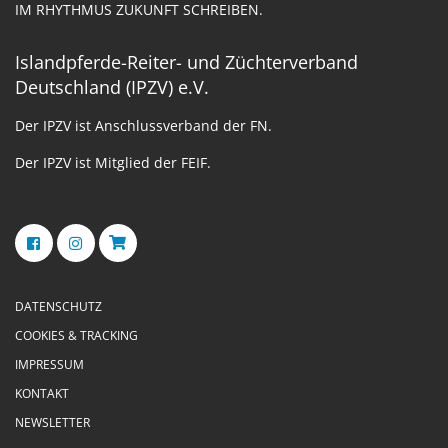
IM RHYTHMUS ZUKUNFT SCHREIBEN.
Islandpferde-Reiter- und Züchterverband
Deutschland (IPZV) e.V.
Der IPZV ist Anschlussverband der FN.
Der IPZV ist Mitglied der FEIF.
DATENSCHUTZ
COOKIES & TRACKING
IMPRESSUM
KONTAKT
NEWSLETTER