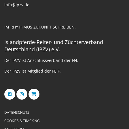
info@ipzv.de
IM RHYTHMUS ZUKUNFT SCHREIBEN.
Islandpferde-Reiter- und Züchterverband
Deutschland (IPZV) e.V.
Der IPZV ist Anschlussverband der FN.
Der IPZV ist Mitglied der FEIF.
DATENSCHUTZ
COOKIES & TRACKING