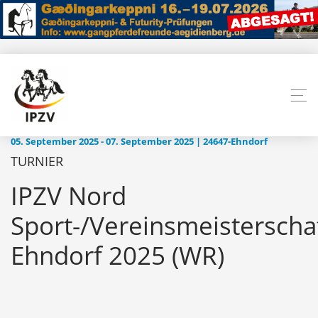
05. September 2025 - 07. September 2025 | 24647-Ehndorf
TURNIER
IPZV Nord
Sport-/Vereinsmeisterscha
Ehndorf 2025 (WR)