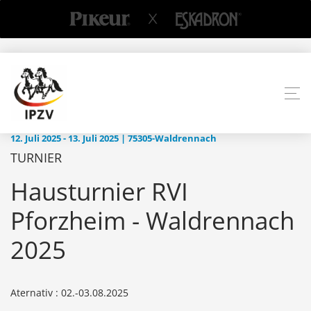
12. Juli 2025 - 13. Juli 2025 | 75305-Waldrennach
TURNIER
Hausturnier RVI
Pforzheim - Waldrennach
2025
Aternativ : 02.-03.08.2025