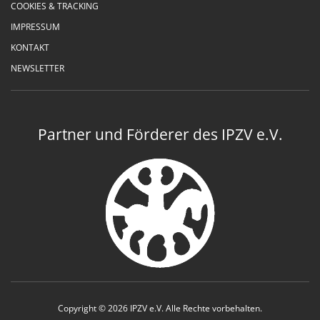
COOKIES & TRACKING
IMPRESSUM
KONTAKT
NEWSLETTER
Partner und Förderer des IPZV e.V.
Copyright © 2026 IPZV e.V. Alle Rechte vorbehalten.