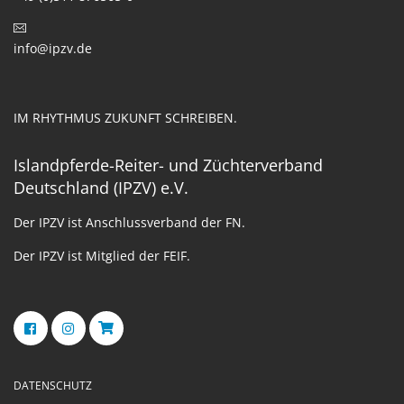
info@ipzv.de
IM RHYTHMUS ZUKUNFT SCHREIBEN.
Islandpferde-Reiter- und Züchterverband
Deutschland (IPZV) e.V.
Der IPZV ist Anschlussverband der FN.
Der IPZV ist Mitglied der FEIF.
DATENSCHUTZ