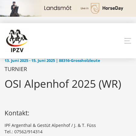
13. Juni 2025 - 15. Juni 2025 | 88316-Grossholzleute
TURNIER
OSI Alpenhof 2025 (WR)
Kontakt:
IPF Argenthal & Gestüt Alpenhof / J. & T. Füss
Tel.: 07562/914314