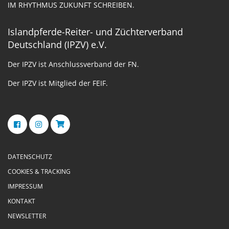
IM RHYTHMUS ZUKUNFT SCHREIBEN.
Islandpferde-Reiter- und Züchterverband
Deutschland (IPZV) e.V.
Der IPZV ist Anschlussverband der FN.
Der IPZV ist Mitglied der FEIF.
DATENSCHUTZ
COOKIES & TRACKING
IMPRESSUM
KONTAKT
NEWSLETTER