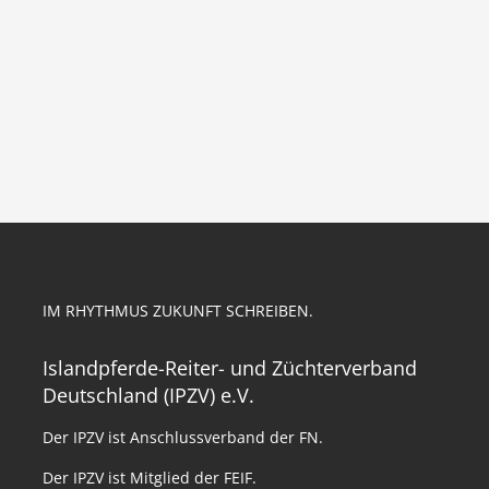
IM RHYTHMUS ZUKUNFT SCHREIBEN.
Islandpferde-Reiter- und Züchterverband
Deutschland (IPZV) e.V.
Der IPZV ist Anschlussverband der FN.
Der IPZV ist Mitglied der FEIF.