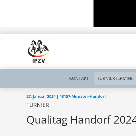
KONTAKT
TURNIERTERMINE
27. Januar 2024 | 48157-Münster-Handorf
TURNIER
Qualitag Handorf 202