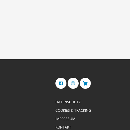
DATENSCHUTZ
COOKIES & TRACKING
IMPRESSUM
KONTAKT