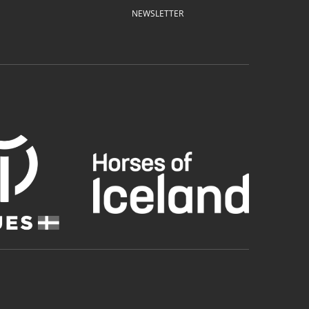
NEWSLETTER