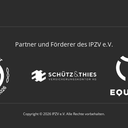
Partner und Förderer des IPZV e.V.
Copyright © 2026 IPZV e.V. Alle Rechte vorbehalten.