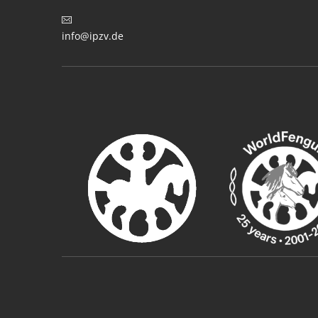
info@ipzv.de