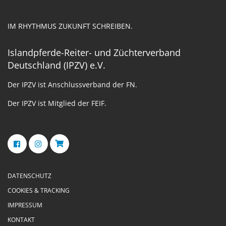
IM RHYTHMUS ZUKUNFT SCHREIBEN.
Islandpferde-Reiter- und Züchterverband
Deutschland (IPZV) e.V.
Der IPZV ist Anschlussverband der FN.
Der IPZV ist Mitglied der FEIF.
DATENSCHUTZ
COOKIES & TRACKING
IMPRESSUM
KONTAKT