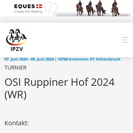
07. Juni 2024 - 09. Juni 2024 | 16766-Kremmen OT Hohenbruch
TURNIER
OSI Ruppiner Hof 2024
(WR)
Kontakt: