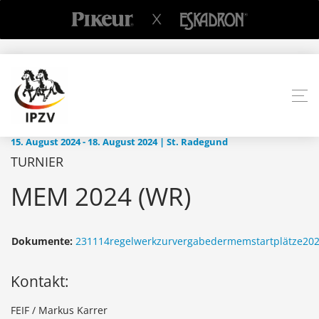
15. August 2024 - 18. August 2024 | St. Radegund
TURNIER
MEM 2024 (WR)
Dokumente:
231114regelwerkzurvergabedermemstartplätze202
Kontakt:
FEIF / Markus Karrer