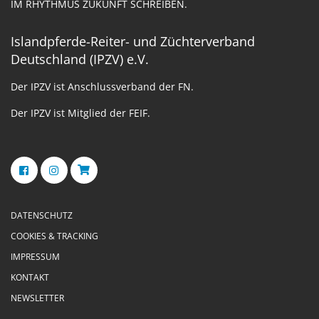
IM RHYTHMUS ZUKUNFT SCHREIBEN.
Islandpferde-Reiter- und Züchterverband
Deutschland (IPZV) e.V.
Der IPZV ist Anschlussverband der FN.
Der IPZV ist Mitglied der FEIF.
DATENSCHUTZ
COOKIES & TRACKING
IMPRESSUM
KONTAKT
NEWSLETTER