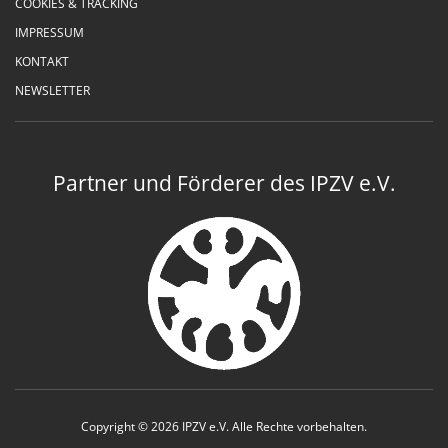
COOKIES & TRACKING
IMPRESSUM
KONTAKT
NEWSLETTER
Partner und Förderer des IPZV e.V.
Copyright © 2026 IPZV e.V. Alle Rechte vorbehalten.