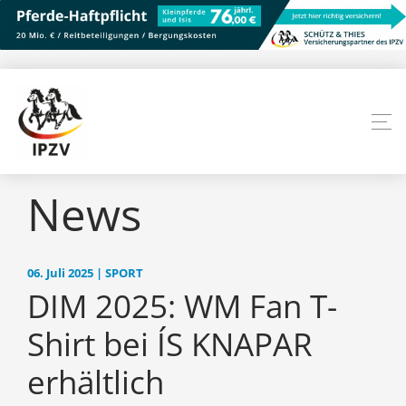
News
06. Juli 2025 | SPORT
DIM 2025: WM Fan T-
Shirt bei ÍS KNAPAR
erhältlich