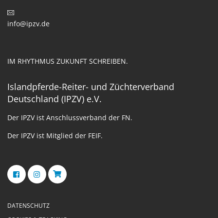
info@ipzv.de
IM RHYTHMUS ZUKUNFT SCHREIBEN.
Islandpferde-Reiter- und Züchterverband
Deutschland (IPZV) e.V.
Der IPZV ist Anschlussverband der FN.
Der IPZV ist Mitglied der FEIF.
DATENSCHUTZ