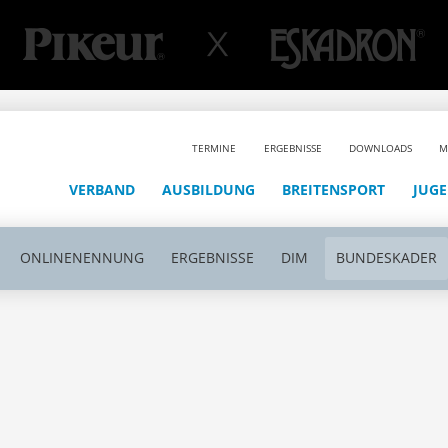
TERMINE
ERGEBNISSE
DOWNLOADS
M
VERBAND
AUSBILDUNG
BREITENSPORT
JUG
ONLINENENNUNG
ERGEBNISSE
DIM
BUNDESKADER