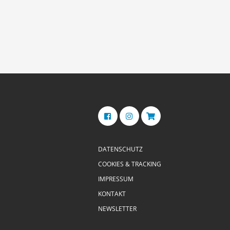
DATENSCHUTZ
COOKIES & TRACKING
IMPRESSUM
KONTAKT
NEWSLETTER