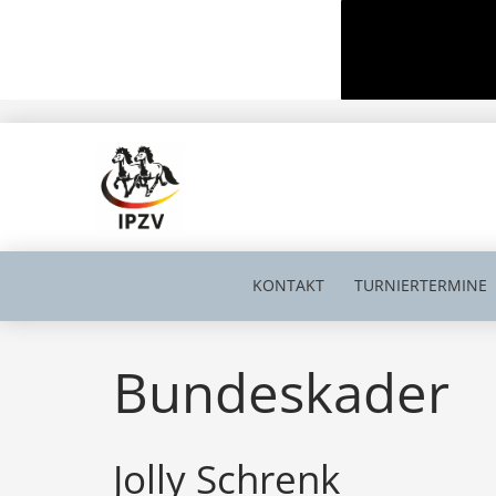
KONTAKT
TURNIERTERMINE
Bundeskader
Jolly Schrenk