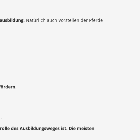
rausbildung.
Natürlich auch Vorstellen der Pferde
fördern.
.
trolle des Ausbildungsweges ist. Die meisten