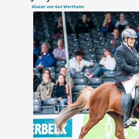
Glaesir von Gut Wertheim