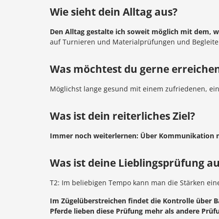
Wie sieht dein Alltag aus?
Den Alltag gestalte ich soweit möglich mit dem, 
auf Turnieren und Materialprüfungen und Begleiten
Was möchtest du gerne erreiche
Möglichst lange gesund mit einem zufriedenen, eins
Was ist dein reiterliches Ziel?
Immer noch weiterlernen: Über Kommunikation mi
Was ist deine Lieblingsprüfung a
T2: Im beliebigen Tempo kann man die Stärken eine
Im Zügelüberstreichen findet die Kontrolle über B
Pferde lieben diese Prüfung mehr als andere Prüf