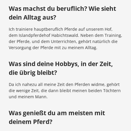
Was machst du beruflich? Wie sieht
dein Alltag aus?
Ich trainiere hauptberuflich Pferde auf unserem Hof,
dem Islandpferdehof Habichtswald. Neben dem Training,
der Pferde, und dem Unterrichten, gehört natürlich die
Versorgung der Pferde mit zu meinem Alltag.
Was sind deine Hobbys, in der Zeit,
die übrig bleibt?
Da ich nahezu all meine Zeit den Pferden widme, gehört
die wenige Zeit, die dann bleibt meinen beiden Töchtern
und meinem Mann.
Was genießt du am meisten mit
deinem Pferd?