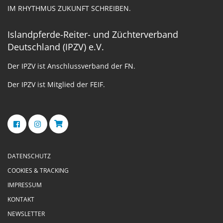
IM RHYTHMUS ZUKUNFT SCHREIBEN.
Islandpferde-Reiter- und Züchterverband
Deutschland (IPZV) e.V.
Der IPZV ist Anschlussverband der FN.
Der IPZV ist Mitglied der FEIF.
DATENSCHUTZ
COOKIES & TRACKING
IMPRESSUM
KONTAKT
NEWSLETTER