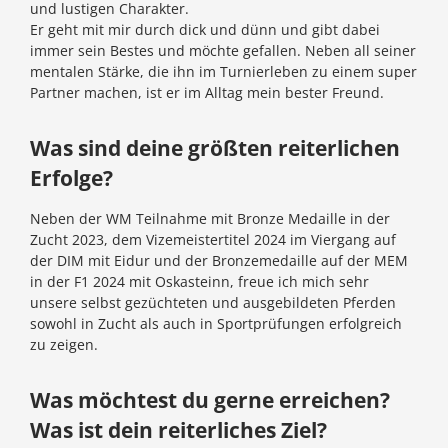
und lustigen Charakter.
Er geht mit mir durch dick und dünn und gibt dabei
immer sein Bestes und möchte gefallen. Neben all seiner
mentalen Stärke, die ihn im Turnierleben zu einem super
Partner machen, ist er im Alltag mein bester Freund.
Was sind deine größten reiterlichen
Erfolge?
Neben der WM Teilnahme mit Bronze Medaille in der
Zucht 2023, dem Vizemeistertitel 2024 im Viergang auf
der DIM mit Eidur und der Bronzemedaille auf der MEM
in der F1 2024 mit Oskasteinn, freue ich mich sehr
unsere selbst gezüchteten und ausgebildeten Pferden
sowohl in Zucht als auch in Sportprüfungen erfolgreich
zu zeigen.
Was möchtest du gerne erreichen?
Was ist dein reiterliches Ziel?