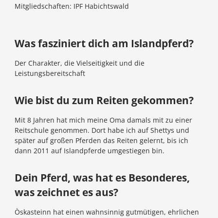
Mitgliedschaften: IPF Habichtswald
Was fasziniert dich am Islandpferd?
Der Charakter, die Vielseitigkeit und die
Leistungsbereitschaft
Wie bist du zum Reiten gekommen?
Mit 8 Jahren hat mich meine Oma damals mit zu einer
Reitschule genommen. Dort habe ich auf Shettys und
später auf großen Pferden das Reiten gelernt, bis ich
dann 2011 auf Islandpferde umgestiegen bin.
Dein Pferd, was hat es Besonderes,
was zeichnet es aus?
Òskasteinn hat einen wahnsinnig gutmütigen, ehrlichen