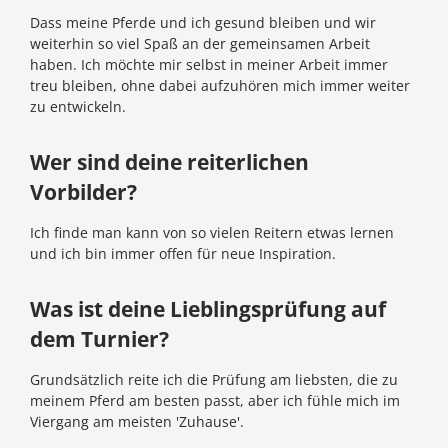
Dass meine Pferde und ich gesund bleiben und wir
weiterhin so viel Spaß an der gemeinsamen Arbeit
haben. Ich möchte mir selbst in meiner Arbeit immer
treu bleiben, ohne dabei aufzuhören mich immer weiter
zu entwickeln.
Wer sind deine reiterlichen
Vorbilder?
Ich finde man kann von so vielen Reitern etwas lernen
und ich bin immer offen für neue Inspiration.
Was ist deine Lieblingsprüfung auf
dem Turnier?
Grundsätzlich reite ich die Prüfung am liebsten, die zu
meinem Pferd am besten passt, aber ich fühle mich im
Viergang am meisten 'Zuhause'.