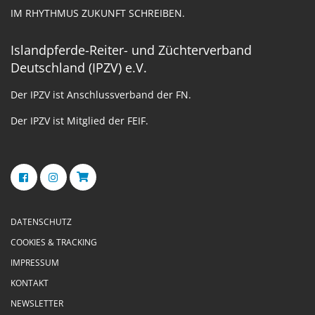
IM RHYTHMUS ZUKUNFT SCHREIBEN.
Islandpferde-Reiter- und Züchterverband
Deutschland (IPZV) e.V.
Der IPZV ist Anschlussverband der FN.
Der IPZV ist Mitglied der FEIF.
DATENSCHUTZ
COOKIES & TRACKING
IMPRESSUM
KONTAKT
NEWSLETTER