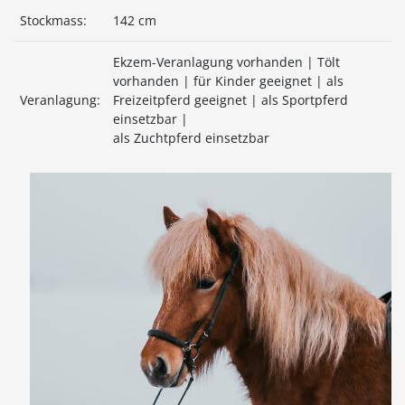
Stockmass:
142 cm
Ekzem-Veranlagung vorhanden | Tölt
vorhanden | für Kinder geeignet | als
Veranlagung:
Freizeitpferd geeignet | als Sportpferd
einsetzbar |
als Zuchtpferd einsetzbar