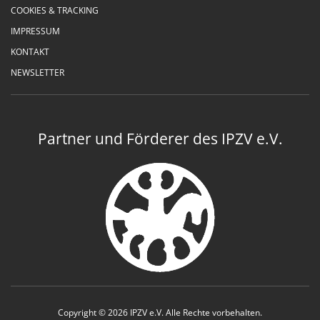
COOKIES & TRACKING
IMPRESSUM
KONTAKT
NEWSLETTER
Partner und Förderer des IPZV e.V.
Copyright © 2026 IPZV e.V. Alle Rechte vorbehalten.