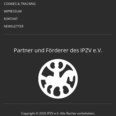
COOKIES & TRACKING
IMPRESSUM
KONTAKT
NEWSLETTER
Partner und Förderer des IPZV e.V.
Copyright © 2026 IPZV e.V. Alle Rechte vorbehalten.