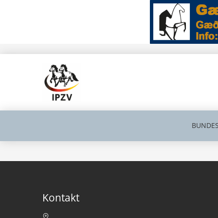
BUNDES
Kontakt