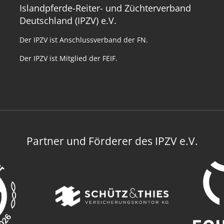
Islandpferde-Reiter- und Züchterverband
Deutschland (IPZV) e.V.
Der IPZV ist Anschlussverband der FN.
Der IPZV ist Mitglied der FEIF.
Partner und Förderer des IPZV e.V.