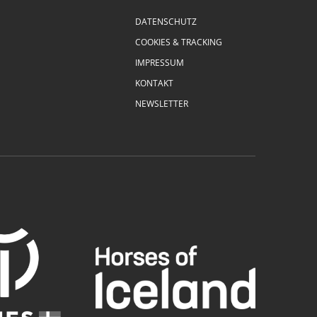
DATENSCHUTZ
COOKIES & TRACKING
IMPRESSUM
KONTAKT
NEWSLETTER