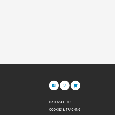
DATENSCHUTZ
COOKIES & TRACKING