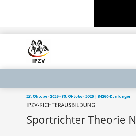
28. Oktober 2025 - 30. Oktober 2025 | 34260-Kaufungen
IPZV-RICHTERAUSBILDUNG
Sportrichter Theorie 