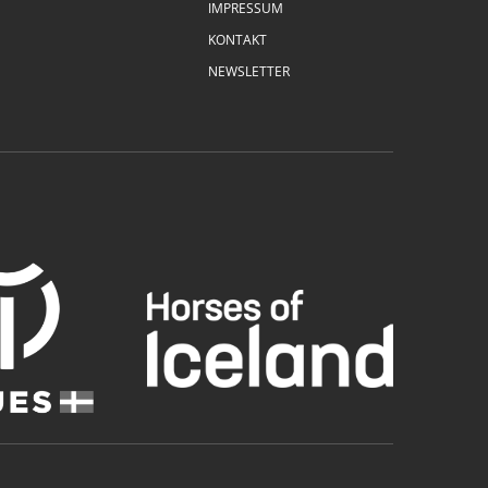
IMPRESSUM
KONTAKT
NEWSLETTER