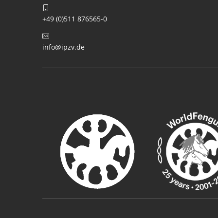
+49 (0)511 876565-0
info@ipzv.de