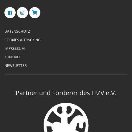
DATENSCHUTZ
COOKIES & TRACKING
IMPRESSUM
KONTAKT
NEWSLETTER
Partner und Förderer des IPZV e.V.