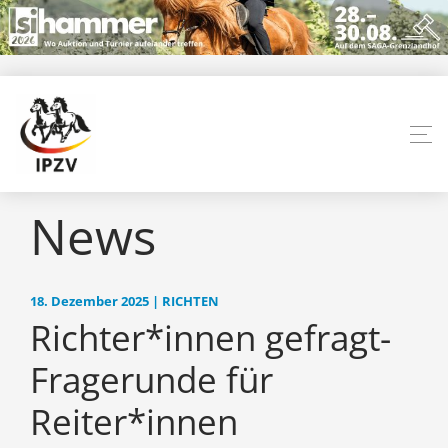
News
18. Dezember 2025 | RICHTEN
Richter*innen gefragt-
Fragerunde für
Reiter*innen