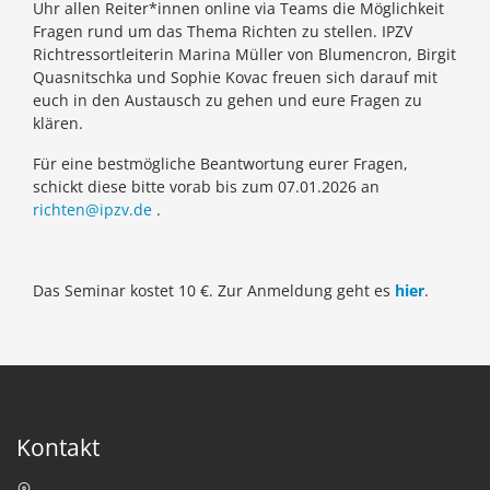
Uhr allen Reiter*innen online via Teams die Möglichkeit
Fragen rund um das Thema Richten zu stellen. IPZV
Richtressortleiterin Marina Müller von Blumencron, Birgit
Quasnitschka und Sophie Kovac freuen sich darauf mit
euch in den Austausch zu gehen und eure Fragen zu
klären.
Für eine bestmögliche Beantwortung eurer Fragen,
schickt diese bitte vorab bis zum 07.01.2026 an
richten@ipzv.de
.
Das Seminar kostet 10 €. Zur Anmeldung geht es
hier
.
Kontakt