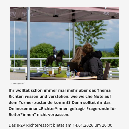
© Wiesenhof
Ihr wolltet schon immer mal mehr über das Thema
Richten wissen und verstehen, wie welche Note auf
dem Turnier zustande kommt? Dann solltet ihr das
Onlineseminar „Richter*innen gefragt- Fragerunde für
Reiter*innen“ nicht verpassen.
Das IPZV Richteressort bietet am 14.01.2026 um 20:00