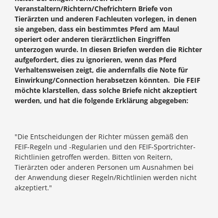
Veranstaltern/Richtern/Chefrichtern Briefe von
Tierärzten und anderen Fachleuten vorlegen, in denen
sie angeben, dass ein bestimmtes Pferd am Maul
operiert oder anderen tierärztlichen Eingriffen
unterzogen wurde. In diesen Briefen werden die Richter
aufgefordert, dies zu ignorieren, wenn das Pferd
Verhaltensweisen zeigt, die andernfalls die Note für
Einwirkung/Connection herabsetzen könnten. Die FEIF
möchte klarstellen, dass solche Briefe nicht akzeptiert
werden, und hat die folgende Erklärung abgegeben:
"Die Entscheidungen der Richter müssen gemäß den
FEIF-Regeln und -Regularien und den FEIF-Sportrichter-
Richtlinien getroffen werden. Bitten von Reitern,
Tierärzten oder anderen Personen um Ausnahmen bei
der Anwendung dieser Regeln/Richtlinien werden nicht
akzeptiert."