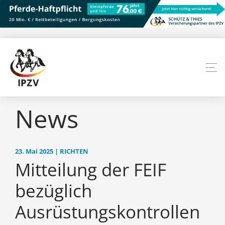
News
23. Mai 2025 | RICHTEN
Mitteilung der FEIF
bezüglich
Ausrüstungskontrollen