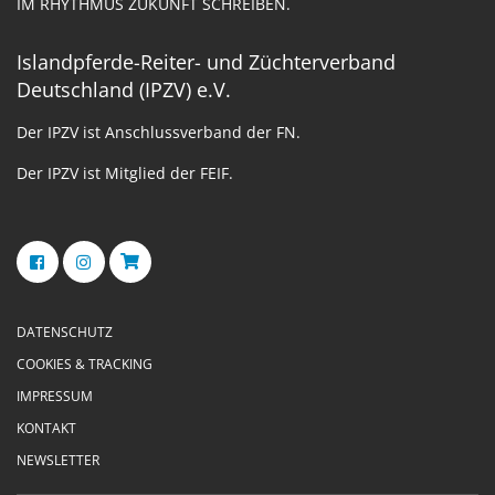
IM RHYTHMUS ZUKUNFT SCHREIBEN.
Islandpferde-Reiter- und Züchterverband
Deutschland (IPZV) e.V.
Der IPZV ist Anschlussverband der FN.
Der IPZV ist Mitglied der FEIF.
DATENSCHUTZ
COOKIES & TRACKING
IMPRESSUM
KONTAKT
NEWSLETTER