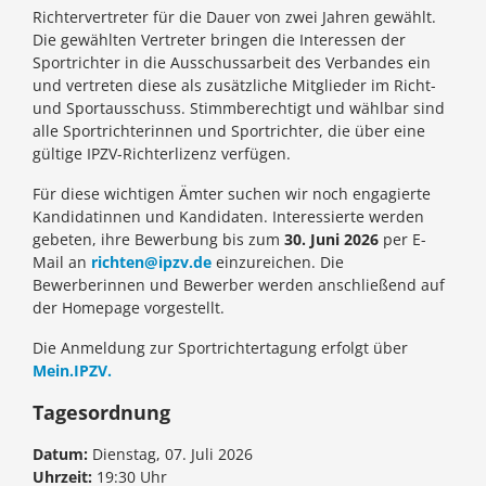
Richtervertreter für die Dauer von zwei Jahren gewählt.
Die gewählten Vertreter bringen die Interessen der
Sportrichter in die Ausschussarbeit des Verbandes ein
und vertreten diese als zusätzliche Mitglieder im Richt-
und Sportausschuss. Stimmberechtigt und wählbar sind
alle Sportrichterinnen und Sportrichter, die über eine
gültige IPZV-Richterlizenz verfügen.
Für diese wichtigen Ämter suchen wir noch engagierte
Kandidatinnen und Kandidaten. Interessierte werden
gebeten, ihre Bewerbung bis zum
30. Juni 2026
per E-
Mail an
richten@ipzv.de
einzureichen. Die
Bewerberinnen und Bewerber werden anschließend auf
der Homepage vorgestellt.
Die Anmeldung zur Sportrichtertagung erfolgt über
Mein.IPZV.
Tagesordnung
Datum:
Dienstag, 07. Juli 2026
Uhrzeit:
19:30 Uhr