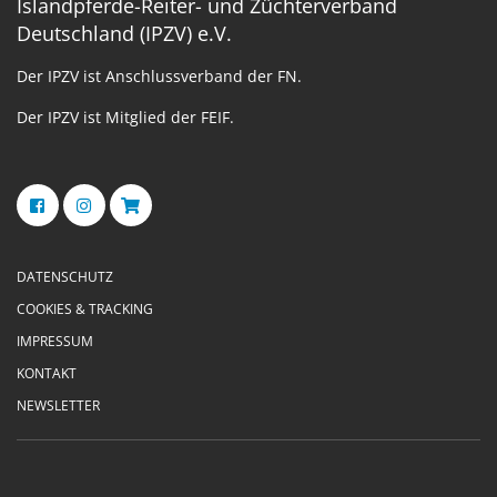
Islandpferde-Reiter- und Züchterverband
Deutschland (IPZV) e.V.
Der IPZV ist Anschlussverband der FN.
Der IPZV ist Mitglied der FEIF.
DATENSCHUTZ
COOKIES & TRACKING
IMPRESSUM
KONTAKT
NEWSLETTER