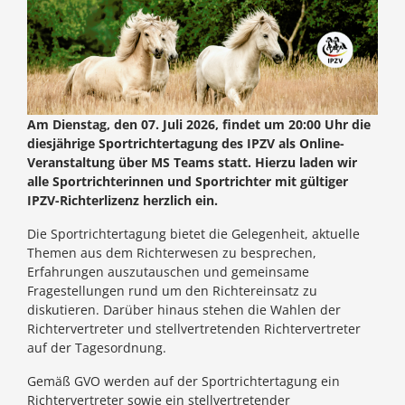
Am Dienstag, den 07. Juli 2026, findet um 20:00 Uhr die
diesjährige Sportrichtertagung des IPZV als Online-
Veranstaltung über MS Teams statt. Hierzu laden wir
alle Sportrichterinnen und Sportrichter mit gültiger
IPZV-Richterlizenz herzlich ein.
Die Sportrichtertagung bietet die Gelegenheit, aktuelle
Themen aus dem Richterwesen zu besprechen,
Erfahrungen auszutauschen und gemeinsame
Fragestellungen rund um den Richtereinsatz zu
diskutieren. Darüber hinaus stehen die Wahlen der
Richtervertreter und stellvertretenden Richtervertreter
auf der Tagesordnung.
Gemäß GVO werden auf der Sportrichtertagung ein
Richtervertreter sowie ein stellvertretender