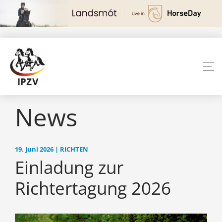
News
19. Juni 2026 | RICHTEN
Einladung zur
Richtertagung 2026