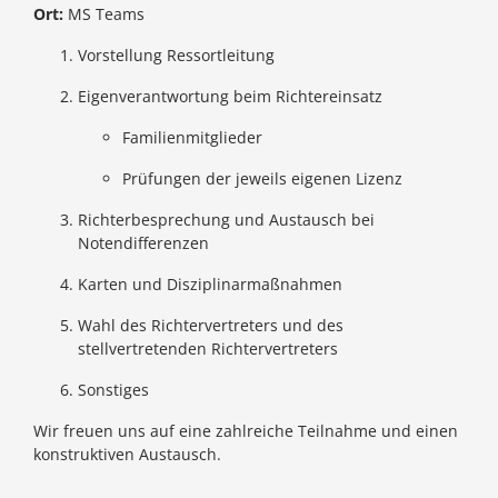
Ort:
MS Teams
Vorstellung Ressortleitung
Eigenverantwortung beim Richtereinsatz
Familienmitglieder
Prüfungen der jeweils eigenen Lizenz
Richterbesprechung und Austausch bei
Notendifferenzen
Karten und Disziplinarmaßnahmen
Wahl des Richtervertreters und des
stellvertretenden Richtervertreters
Sonstiges
Wir freuen uns auf eine zahlreiche Teilnahme und einen
konstruktiven Austausch.