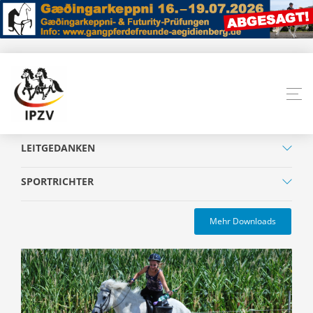
LEITGEDANKEN
SPORTRICHTER
Mehr Downloads