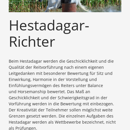
Hestadagar-
Richter
Beim Hestadagar werden die Geschicklichkeit und die
Qualität der Reitvorführung nach einem eigenen
Leitgedanken mit besonderer Bewertung für Sitz und
Einwirkung, Harmonie in der Vorstellung und
Einfühlungsvermögen des Reiters unter Balance
und Horsemanship bewertet. Das Maß an
Geschicklichkeit und der Schwierigkeitsgrad in der
Vorführung werden in die Bewertung mit einbezogen.
Der Kreativität der Teilnehmer sollen möglichst weite
Grenzen gesetzt werden. Die einzelnen Aufgaben des
Hestadagar werden als Wettbewerbe bezeichnet, nicht
als Prüfungen.