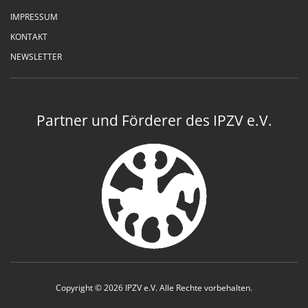
IMPRESSUM
KONTAKT
NEWSLETTER
Partner und Förderer des IPZV e.V.
Copyright © 2026 IPZV e.V. Alle Rechte vorbehalten.