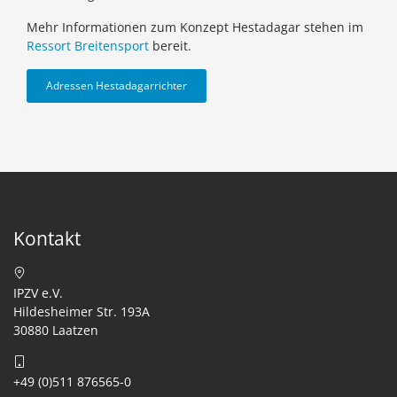
Mehr Informationen zum Konzept Hestadagar stehen im
Ressort Breitensport
bereit.
Adressen Hestadagarrichter
Kontakt
IPZV e.V.
Hildesheimer Str. 193A
30880 Laatzen
+49 (0)511 876565-0