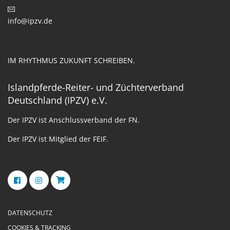
info@ipzv.de
IM RHYTHMUS ZUKUNFT SCHREIBEN.
Islandpferde-Reiter- und Züchterverband
Deutschland (IPZV) e.V.
Der IPZV ist Anschlussverband der FN.
Der IPZV ist Mitglied der FEIF.
DATENSCHUTZ
COOKIES & TRACKING