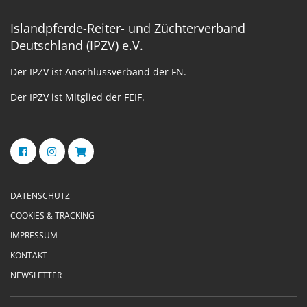
Islandpferde-Reiter- und Züchterverband
Deutschland (IPZV) e.V.
Der IPZV ist Anschlussverband der FN.
Der IPZV ist Mitglied der FEIF.
DATENSCHUTZ
COOKIES & TRACKING
IMPRESSUM
KONTAKT
NEWSLETTER