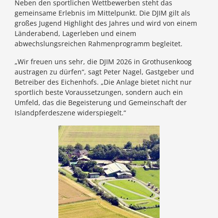
Neben den sportlichen Wettbewerben steht das
gemeinsame Erlebnis im Mittelpunkt. Die DJIM gilt als
großes Jugend Highlight des Jahres und wird von einem
Länderabend, Lagerleben und einem
abwechslungsreichen Rahmenprogramm begleitet.
„Wir freuen uns sehr, die DJIM 2026 in Grothusenkoog
austragen zu dürfen“, sagt Peter Nagel, Gastgeber und
Betreiber des Eichenhofs. „Die Anlage bietet nicht nur
sportlich beste Voraussetzungen, sondern auch ein
Umfeld, das die Begeisterung und Gemeinschaft der
Islandpferdeszene widerspiegelt.“