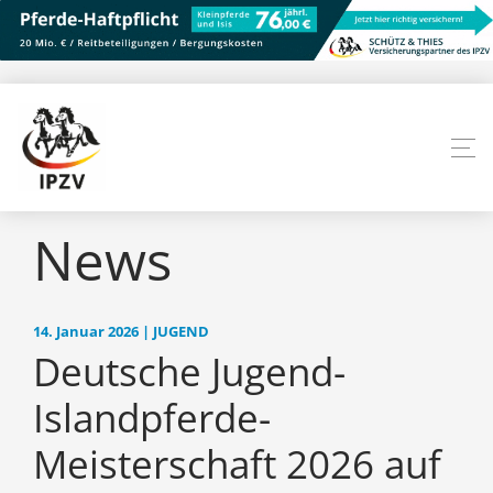
News
14. Januar 2026 | JUGEND
Deutsche Jugend-
Islandpferde-
Meisterschaft 2026 auf