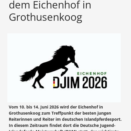
dem Eichenhof in
Grothusenkoog
Vom 10. bis 14. Juni 2026 wird der Eichenhof in
Grothusenkoog zum Treffpunkt der besten jungen
Reiterinnen und Reiter im deutschen Islandpferdesport.
In diesem Zeitraum findet dort die Deutsche Jugend-