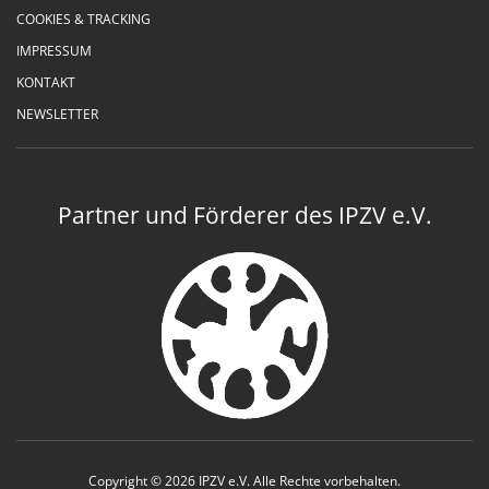
COOKIES & TRACKING
IMPRESSUM
KONTAKT
NEWSLETTER
Partner und Förderer des IPZV e.V.
Copyright © 2026 IPZV e.V. Alle Rechte vorbehalten.