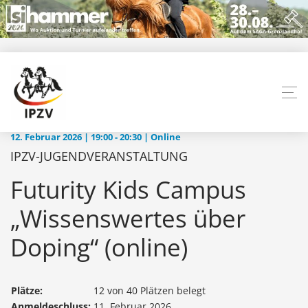
12. Februar 2026 | 19:00 ‐ 20:30 | Online
IPZV-JUGENDVERANSTALTUNG
Futurity Kids Campus
„Wissenswertes über
Doping“ (online)
Plätze:
12 von 40 Plätzen belegt
Anmeldeschluss:
11. Februar 2026