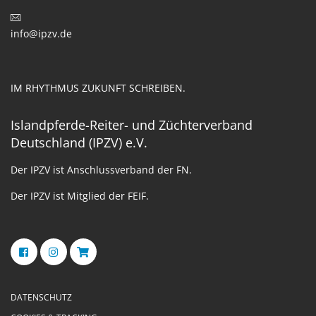
info@ipzv.de
IM RHYTHMUS ZUKUNFT SCHREIBEN.
Islandpferde-Reiter- und Züchterverband
Deutschland (IPZV) e.V.
Der IPZV ist Anschlussverband der FN.
Der IPZV ist Mitglied der FEIF.
DATENSCHUTZ