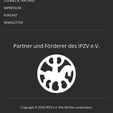
COOKIES & TRACKING
IMPRESSUM
KONTAKT
NEWSLETTER
Partner und Förderer des IPZV e.V.
Copyright © 2026 IPZV e.V. Alle Rechte vorbehalten.