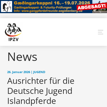
News
26. Januar 2026 | JUGEND
Ausrichter für die
Deutsche Jugend
Islandpferde