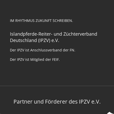
IM RHYTHMUS ZUKUNFT SCHREIBEN.
Islandpferde-Reiter- und Züchterverband
Deutschland (IPZV) e.V.
Der IPZV ist Anschlussverband der FN.
Der IPZV ist Mitglied der FEIF.
Partner und Förderer des IPZV e.V.