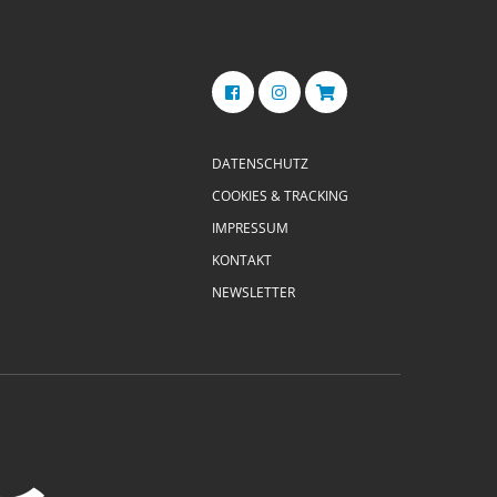
DATENSCHUTZ
COOKIES & TRACKING
IMPRESSUM
KONTAKT
NEWSLETTER