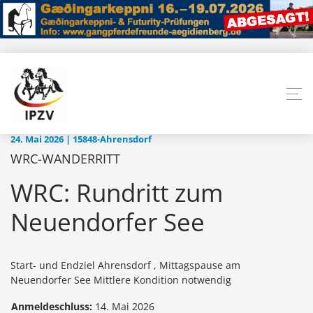
24. Mai 2026 | 15848-Ahrensdorf
WRC-WANDERRITT
WRC: Rundritt zum
Neuendorfer See
Start- und Endziel Ahrensdorf , Mittagspause am
Neuendorfer See Mittlere Kondition notwendig
Anmeldeschluss:
14. Mai 2026