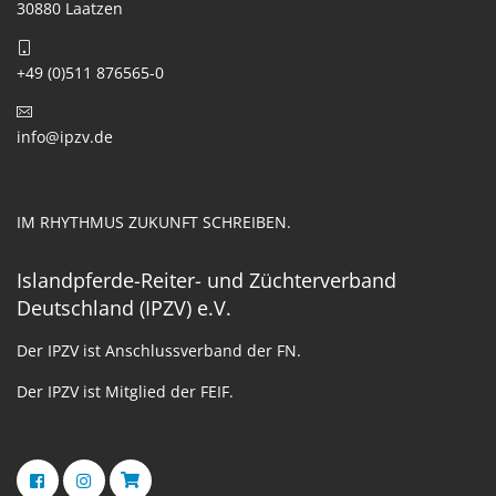
30880 Laatzen
+49 (0)511 876565-0
info@ipzv.de
IM RHYTHMUS ZUKUNFT SCHREIBEN.
Islandpferde-Reiter- und Züchterverband
Deutschland (IPZV) e.V.
Der IPZV ist Anschlussverband der FN.
Der IPZV ist Mitglied der FEIF.