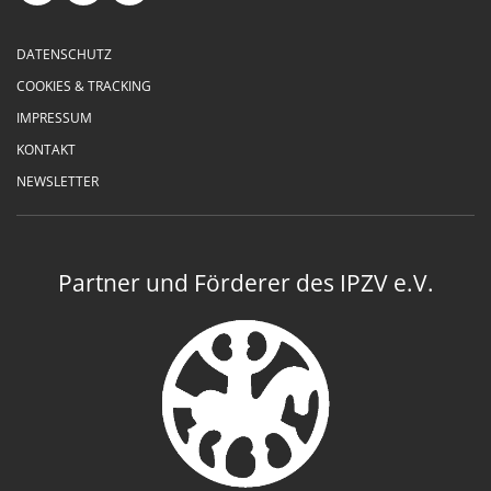
DATENSCHUTZ
COOKIES & TRACKING
IMPRESSUM
KONTAKT
NEWSLETTER
Partner und Förderer des IPZV e.V.