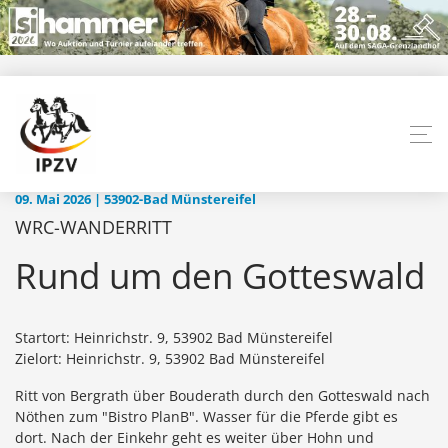
09. Mai 2026 | 53902-Bad Münstereifel
WRC-WANDERRITT
Rund um den Gotteswald
Startort: Heinrichstr. 9, 53902 Bad Münstereifel
Zielort: Heinrichstr. 9, 53902 Bad Münstereifel
Ritt von Bergrath über Bouderath durch den Gotteswald nach
Nöthen zum "Bistro PlanB". Wasser für die Pferde gibt es
dort. Nach der Einkehr geht es weiter über Hohn und