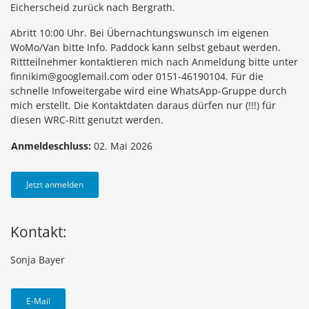
Eicherscheid zurück nach Bergrath.
Abritt 10:00 Uhr. Bei Übernachtungswunsch im eigenen
WoMo/Van bitte Info. Paddock kann selbst gebaut werden.
Rittteilnehmer kontaktieren mich nach Anmeldung bitte unter
finnikim@googlemail.com oder 0151-46190104. Für die
schnelle Infoweitergabe wird eine WhatsApp-Gruppe durch
mich erstellt. Die Kontaktdaten daraus dürfen nur (!!!) für
diesen WRC-Ritt genutzt werden.
Anmeldeschluss:
02. Mai 2026
Jetzt anmelden
Kontakt:
Sonja Bayer
E-Mail