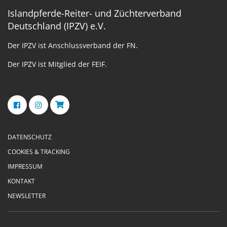
Islandpferde-Reiter- und Züchterverband
Deutschland (IPZV) e.V.
Der IPZV ist Anschlussverband der FN.
Der IPZV ist Mitglied der FEIF.
DATENSCHUTZ
COOKIES & TRACKING
IMPRESSUM
KONTAKT
NEWSLETTER