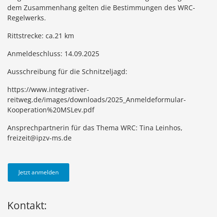
dem Zusammenhang gelten die Bestimmungen des WRC-
Regelwerks.
Rittstrecke: ca.21 km
Anmeldeschluss: 14.09.2025
Ausschreibung für die Schnitzeljagd:
https://www.integrativer-
reitweg.de/images/downloads/2025_Anmeldeformular-
Kooperation%20MSLev.pdf
Ansprechpartnerin für das Thema WRC: Tina Leinhos,
freizeit@ipzv-ms.de
Jetzt anmelden
Kontakt: