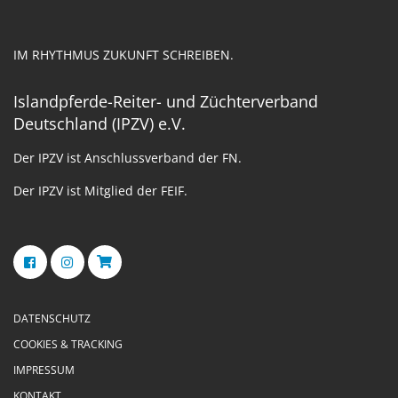
IM RHYTHMUS ZUKUNFT SCHREIBEN.
Islandpferde-Reiter- und Züchterverband
Deutschland (IPZV) e.V.
Der IPZV ist Anschlussverband der FN.
Der IPZV ist Mitglied der FEIF.
DATENSCHUTZ
COOKIES & TRACKING
IMPRESSUM
KONTAKT