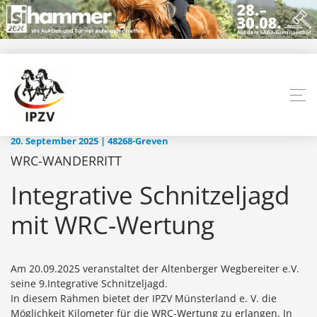
20. September 2025 | 48268-Greven
WRC-WANDERRITT
Integrative Schnitzeljagd
mit WRC-Wertung
Am 20.09.2025 veranstaltet der Altenberger Wegbereiter e.V.
seine 9.Integrative Schnitzeljagd.
In diesem Rahmen bietet der IPZV Münsterland e. V. die
Möglichkeit Kilometer für die WRC-Wertung zu erlangen. In