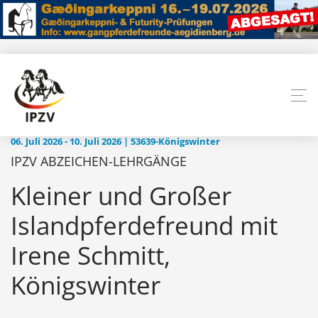
06. Juli 2026 - 10. Juli 2026 | 53639-Königswinter
IPZV ABZEICHEN-LEHRGÄNGE
Kleiner und Großer
Islandpferdefreund mit
Irene Schmitt,
Königswinter