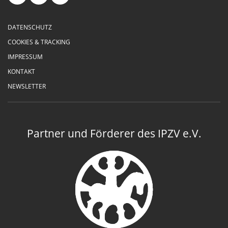
DATENSCHUTZ
COOKIES & TRACKING
IMPRESSUM
KONTAKT
NEWSLETTER
Partner und Förderer des IPZV e.V.