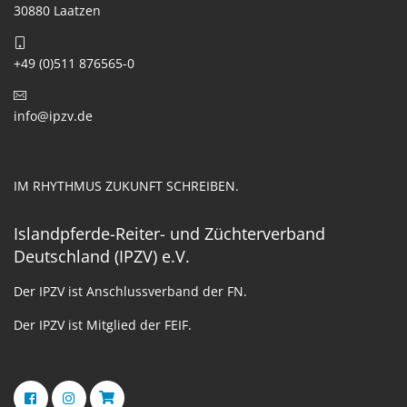
30880 Laatzen
+49 (0)511 876565-0
info@ipzv.de
IM RHYTHMUS ZUKUNFT SCHREIBEN.
Islandpferde-Reiter- und Züchterverband
Deutschland (IPZV) e.V.
Der IPZV ist Anschlussverband der FN.
Der IPZV ist Mitglied der FEIF.