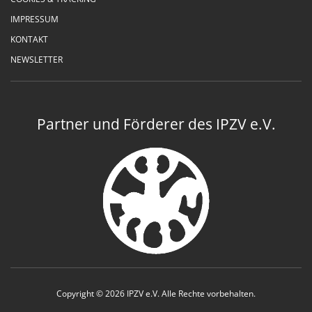
IMPRESSUM
KONTAKT
NEWSLETTER
Partner und Förderer des IPZV e.V.
Copyright © 2026 IPZV e.V. Alle Rechte vorbehalten.