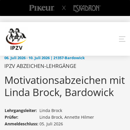
06. Juli 2026 - 10. Juli 2026 | 21357-Bardowick
IPZV ABZEICHEN-LEHRGÄNGE
Motivationsabzeichen mit
Linda Brock, Bardowick
Lehrgangsleiter:
Linda Brock
Prüfer:
Linda Brock, Annette Hilmer
Anmeldeschluss:
05. Juli 2026