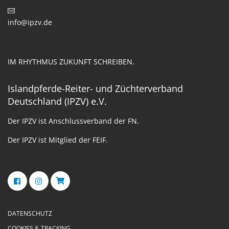
info@ipzv.de
IM RHYTHMUS ZUKUNFT SCHREIBEN.
Islandpferde-Reiter- und Züchterverband
Deutschland (IPZV) e.V.
Der IPZV ist Anschlussverband der FN.
Der IPZV ist Mitglied der FEIF.
DATENSCHUTZ
COOKIES & TRACKING