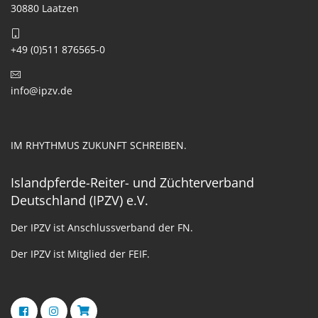
30880 Laatzen
+49 (0)511 876565-0
info@ipzv.de
IM RHYTHMUS ZUKUNFT SCHREIBEN.
Islandpferde-Reiter- und Züchterverband
Deutschland (IPZV) e.V.
Der IPZV ist Anschlussverband der FN.
Der IPZV ist Mitglied der FEIF.