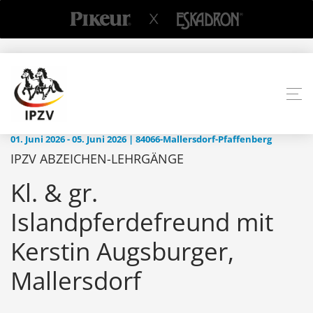
01. Juni 2026 - 05. Juni 2026 | 84066-Mallersdorf-Pfaffenberg
IPZV ABZEICHEN-LEHRGÄNGE
Kl. & gr.
Islandpferdefreund mit
Kerstin Augsburger,
Mallersdorf