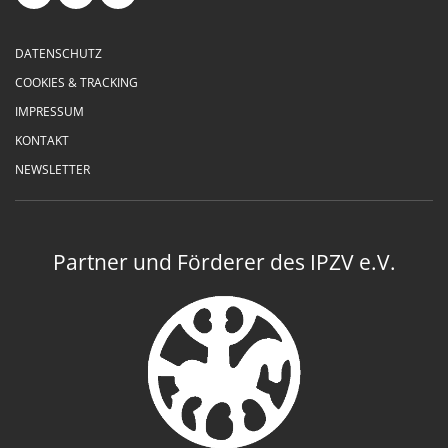
DATENSCHUTZ
COOKIES & TRACKING
IMPRESSUM
KONTAKT
NEWSLETTER
Partner und Förderer des IPZV e.V.