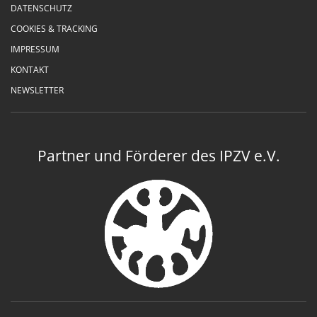
DATENSCHUTZ
COOKIES & TRACKING
IMPRESSUM
KONTAKT
NEWSLETTER
Partner und Förderer des IPZV e.V.