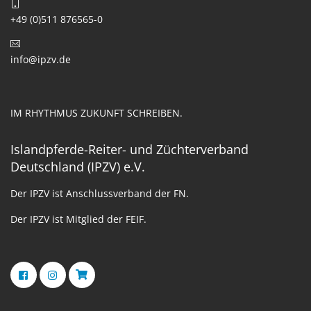
+49 (0)511 876565-0
info@ipzv.de
IM RHYTHMUS ZUKUNFT SCHREIBEN.
Islandpferde-Reiter- und Züchterverband
Deutschland (IPZV) e.V.
Der IPZV ist Anschlussverband der FN.
Der IPZV ist Mitglied der FEIF.